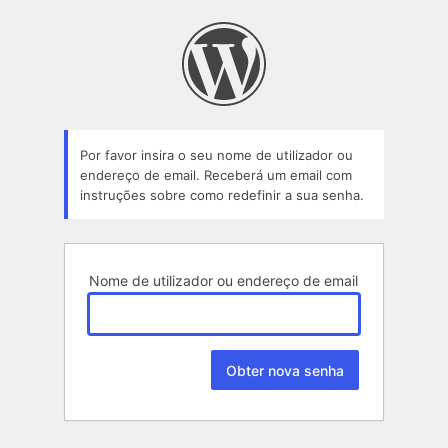
Senha
perdida
Por favor insira o seu nome de utilizador ou
endereço de email. Receberá um email com
instruções sobre como redefinir a sua senha.
Nome de utilizador ou endereço de email