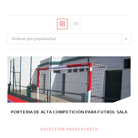
Ordenar por popularidad
PORTERIA DE ALTA COMPETICIÓN PARA FUTBOL SALA
Solicitar presupuesto