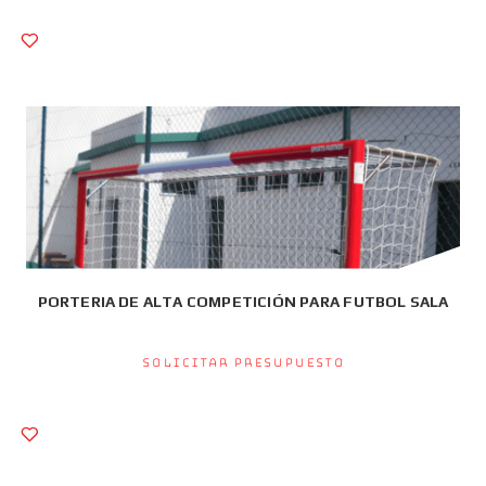
PORTERIA DE ALTA COMPETICIÓN PARA FUTBOL SALA
Solicitar presupuesto