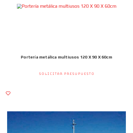
Portería metálica multiusos 120 X 90 X 60cm
Solicitar presupuesto