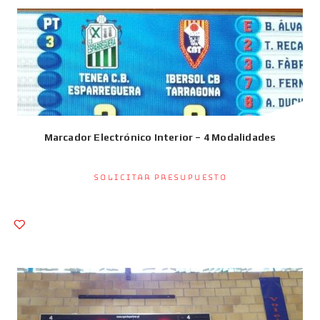
Marcador Electrónico Interior – 4 Modalidades
Solicitar presupuesto