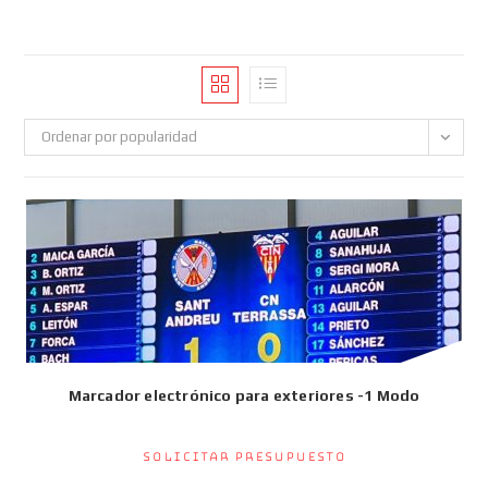
Ordenar por popularidad
Marcador electrónico para exteriores -1 Modo
Solicitar presupuesto