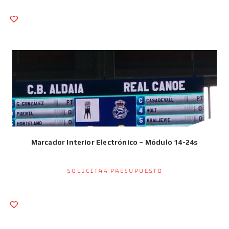
Marcador Interior Electrónico – Módulo 14-24s
Solicitar presupuesto