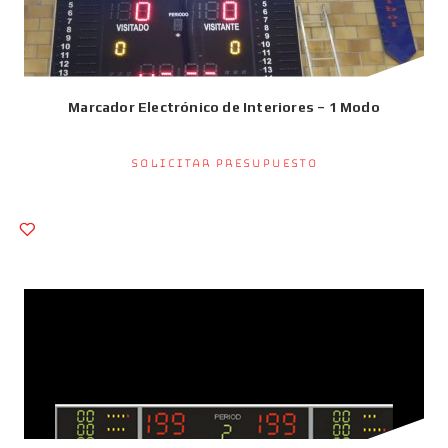
Marcador Electrónico de Interiores – 1 Modo
Solicitar presupuesto