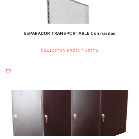
SEPARADOR TRANSPORTABLE Con ruedas
Solicitar presupuesto