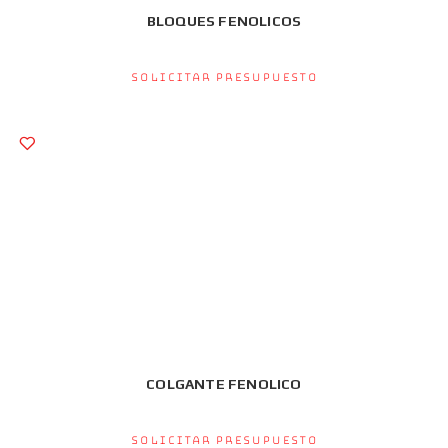
BLOQUES FENOLICOS
Solicitar presupuesto
COLGANTE FENOLICO
Solicitar presupuesto