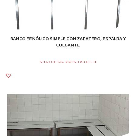
BANCO FENÓLICO SIMPLE CON ZAPATERO, ESPALDA Y
COLGANTE
Solicitar presupuesto