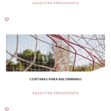
Solicitar presupuesto
CORTINAS PARA BALONMANO
Solicitar presupuesto