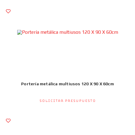
Portería metálica multiusos 120 X 90 X 60cm
Solicitar presupuesto