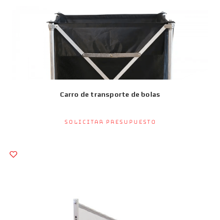
Carro de transporte de bolas
Solicitar presupuesto