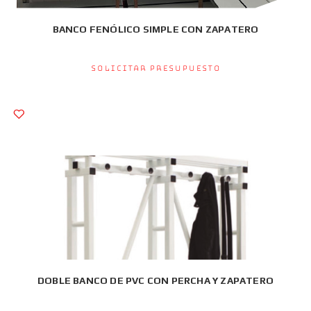
BANCO FENÓLICO SIMPLE CON ZAPATERO
Solicitar presupuesto
DOBLE BANCO DE PVC CON PERCHA Y ZAPATERO