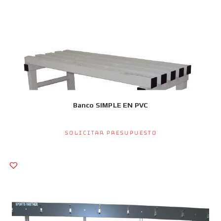
Banco SIMPLE EN PVC
Solicitar presupuesto