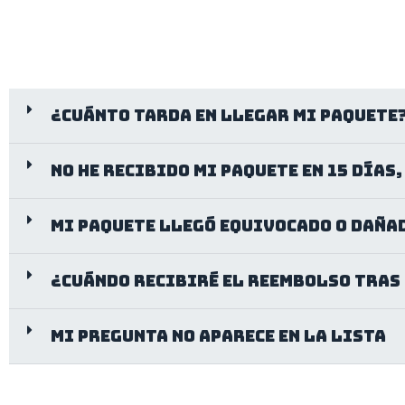
¿Cuánto tarda en llegar mi paquete
No he recibido mi paquete en 15 días
Mi paquete llegó equivocado o daña
¿Cuándo recibiré el reembolso tras
Mi pregunta no aparece en la lista