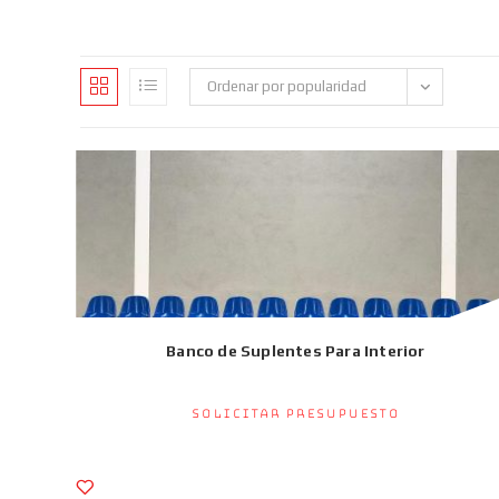
Ordenar por popularidad
Banco de Suplentes Para Interior
Solicitar presupuesto