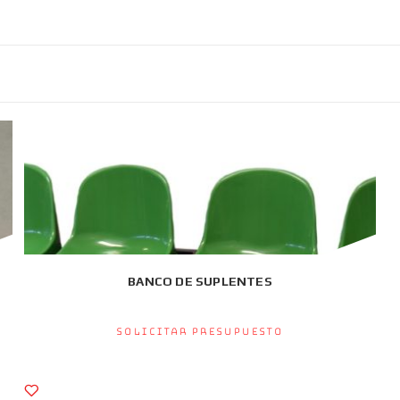
BANCO DE SUPLENTES
Solicitar presupuesto