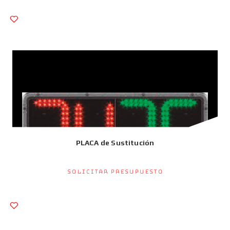
PLACA de Sustitución
Solicitar presupuesto