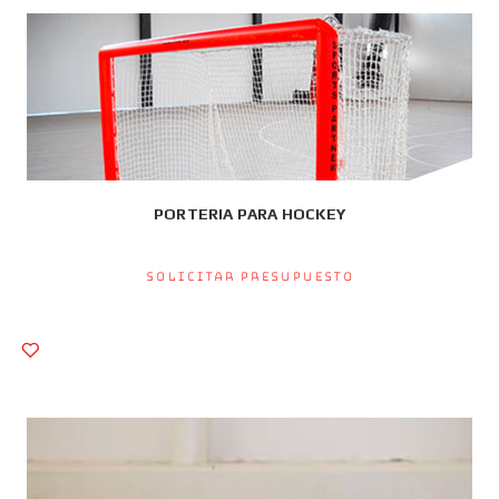
PORTERIA PARA HOCKEY
Solicitar presupuesto