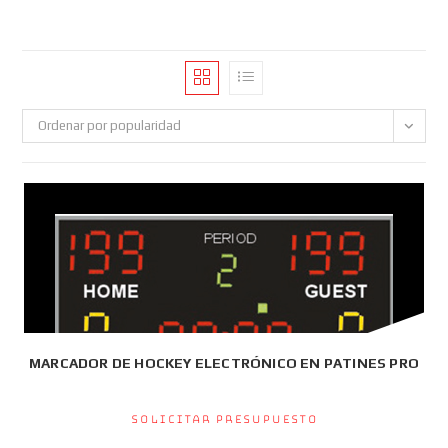
Ordenar por popularidad
MARCADOR DE HOCKEY ELECTRÓNICO EN PATINES PRO
Solicitar presupuesto