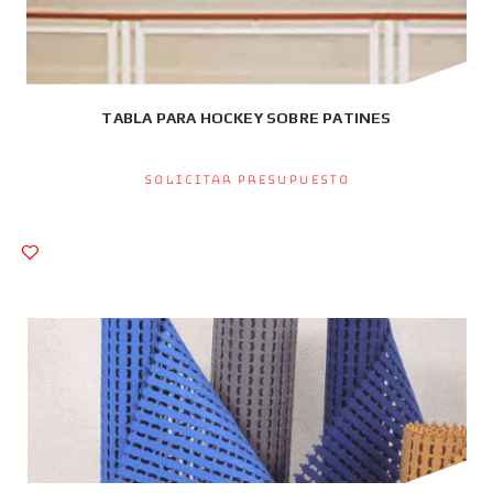
TABLA PARA HOCKEY SOBRE PATINES
Solicitar presupuesto