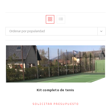
Ordenar por popularidad
Kit completo de tenis
Solicitar presupuesto