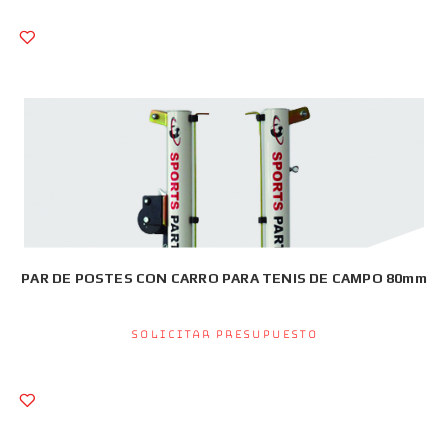
PAR DE POSTES CON CARRO PARA TENIS DE CAMPO 80mm
Solicitar presupuesto