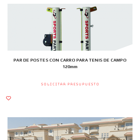
PAR DE POSTES CON CARRO PARA TENIS DE CAMPO
120mm
Solicitar presupuesto