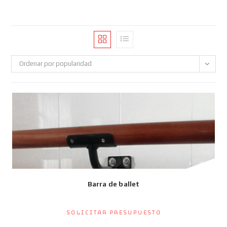
Ordenar por popularidad
Barra de ballet
Solicitar presupuesto