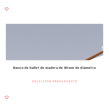
Banco de ballet de madera de 40 mm de diámetro
Solicitar presupuesto