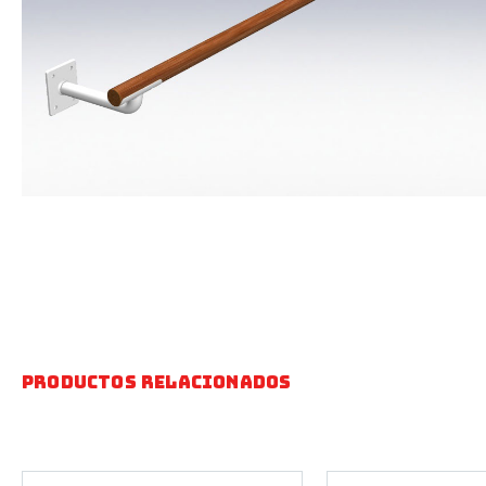
Productos relacionados