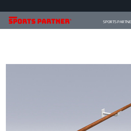
SPORTS PARTN