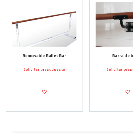
Removable Ballet Bar
Barra de b
Solicitar presupuesto
Solicitar pre