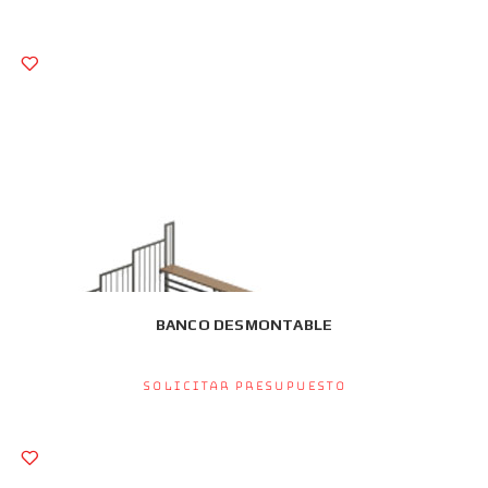
BANCO DESMONTABLE
Solicitar presupuesto