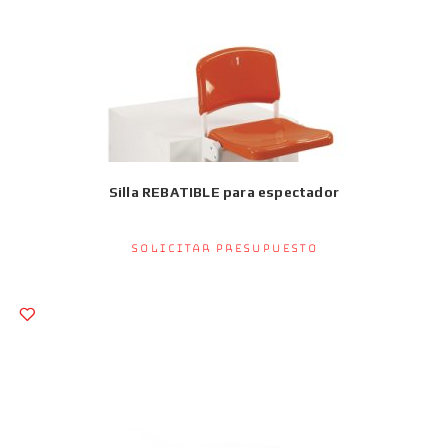
Silla REBATIBLE para espectador
Solicitar presupuesto