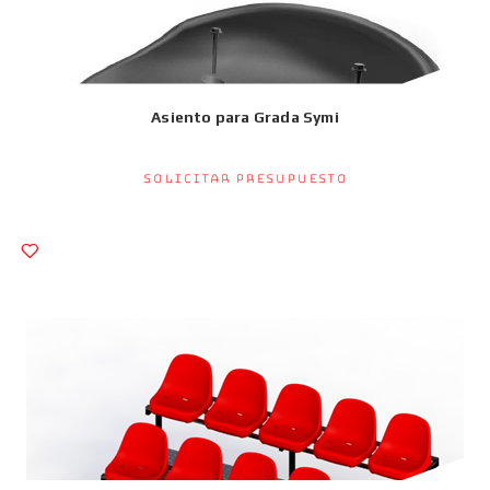
Asiento para Grada Symi
Solicitar presupuesto