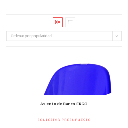
Ordenar por popularidad
Asiento de Banco ERGO
Solicitar presupuesto