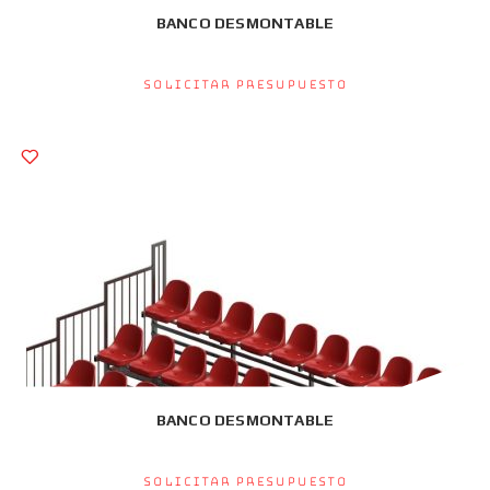
BANCO DESMONTABLE
Solicitar presupuesto
BANCO DESMONTABLE
Solicitar presupuesto