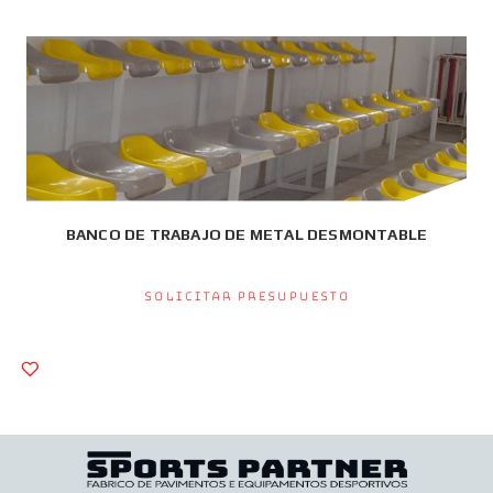
BANCO DE TRABAJO DE METAL DESMONTABLE
Solicitar presupuesto