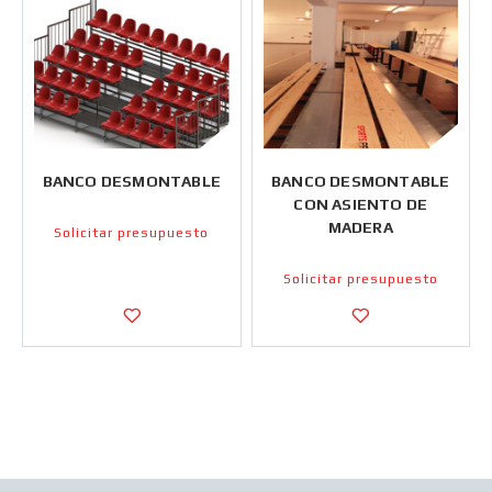
BANCO DESMONTABLE
BANCO DESMONTABLE
CON ASIENTO DE
MADERA
Solicitar presupuesto
Solicitar presupuesto