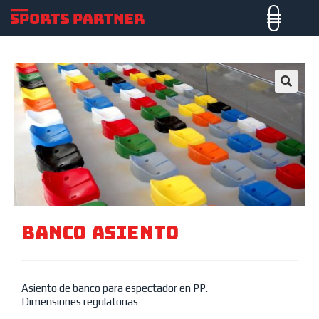
🔍
BANCO ASIENTO
Asiento de banco para espectador en PP.
Dimensiones regulatorias