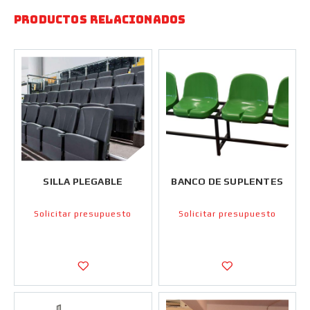
Productos relacionados
SILLA PLEGABLE
BANCO DE SUPLENTES
Solicitar presupuesto
Solicitar presupuesto