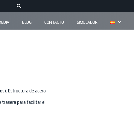
MEDIA
BLOG
CONTACTO
SIMULADOR
tos). Estructura de acero
trasera para facilitar el