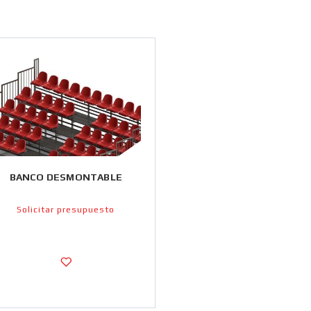
BANCO DESMONTABLE
Solicitar presupuesto