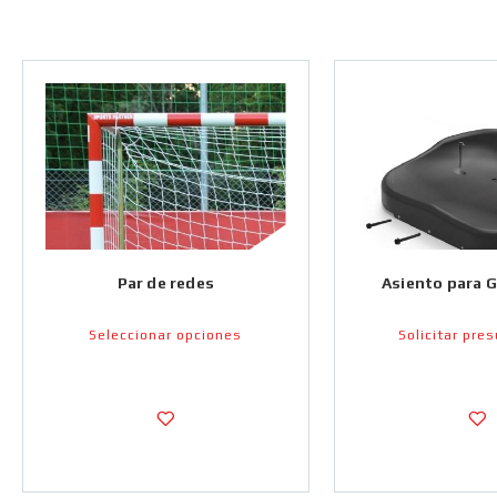
Par de redes
Asiento para 
Seleccionar opciones
Solicitar pre