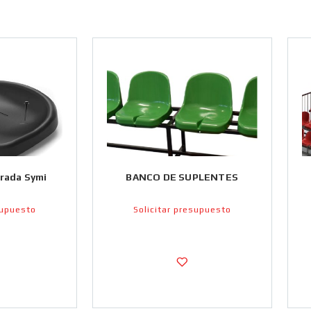
Grada Symi
BANCO DE SUPLENTES
supuesto
Solicitar presupuesto