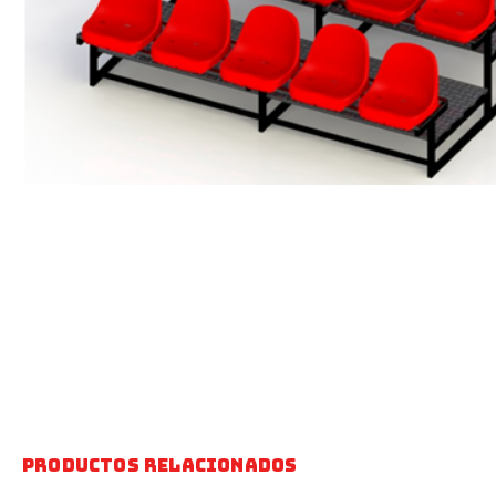
Productos relacionados