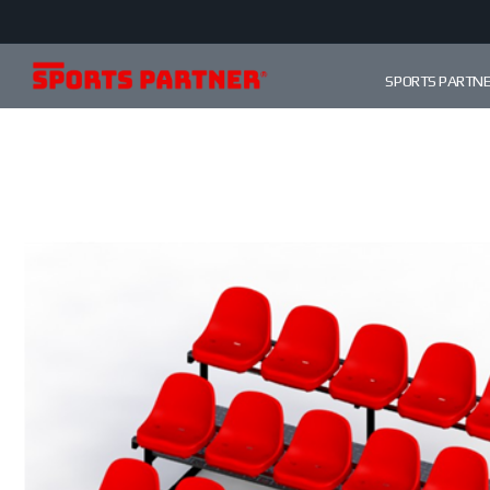
SPORTS PARTN