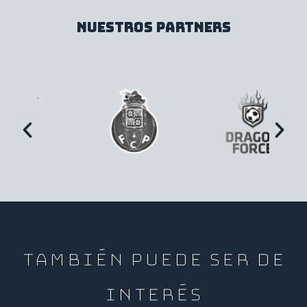
NUEsTROS PARTNERS
TAMBIÉN PUEDE SER DE
INTERÉS