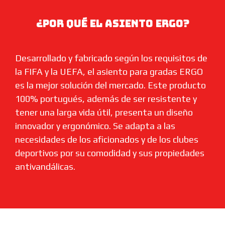
¿Por qué el asiento ergo?
Desarrollado y fabricado según los requisitos de
la FIFA y la UEFA, el asiento para gradas ERGO
es la mejor solución del mercado. Este producto
100% portugués, además de ser resistente y
tener una larga vida útil, presenta un diseño
innovador y ergonómico. Se adapta a las
necesidades de los aficionados y de los clubes
deportivos por su comodidad y sus propiedades
antivandálicas.