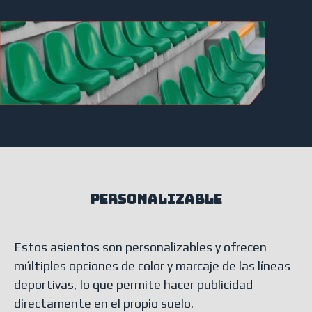
personalizable
Estos asientos son personalizables y ofrecen
múltiples opciones de color y marcaje de las líneas
deportivas, lo que permite hacer publicidad
directamente en el propio suelo.