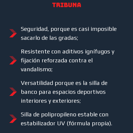
tribuna
Seguridad, porque es casi imposible
sacarlo de las gradas;
Resistente con aditivos ignífugos y
fijación reforzada contra el
vandalismo;
Versatilidad porque es la silla de
banco para espacios deportivos
interiores y exteriores;
Silla de polipropileno estable con
estabilizador UV (fórmula propia).