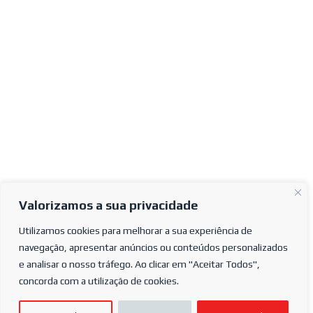
Valorizamos a sua privacidade
Utilizamos cookies para melhorar a sua experiência de
navegação, apresentar anúncios ou conteúdos personalizados
e analisar o nosso tráfego. Ao clicar em "Aceitar Todos",
concorda com a utilização de cookies.