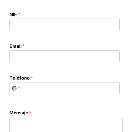
NIF
*
Email
*
Teléfono
*
Mensaje
*