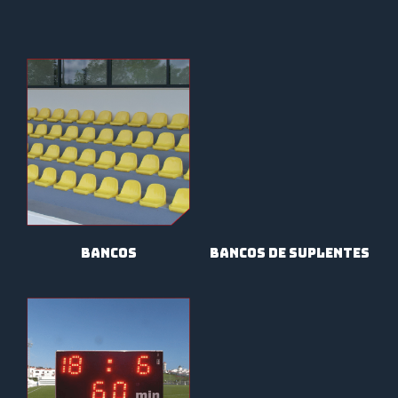
BANCOS
BANCOS DE SUPLENTES