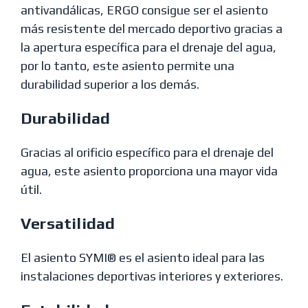
antivandálicas, ERGO consigue ser el asiento
más resistente del mercado deportivo gracias a
la apertura específica para el drenaje del agua,
por lo tanto, este asiento permite una
durabilidad superior a los demás.
Durabilidad
Gracias al orificio específico para el drenaje del
agua, este asiento proporciona una mayor vida
útil.
Versatilidad
El asiento SYMI® es el asiento ideal para las
instalaciones deportivas interiores y exteriores.