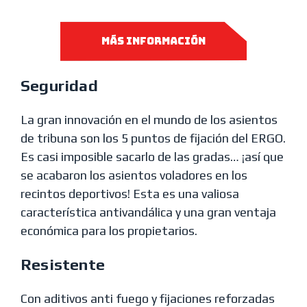
MÁS INFORMACIÓN
Seguridad
La gran innovación en el mundo de los asientos
de tribuna son los 5 puntos de fijación del ERGO.
Es casi imposible sacarlo de las gradas… ¡así que
se acabaron los asientos voladores en los
recintos deportivos! Esta es una valiosa
característica antivandálica y una gran ventaja
económica para los propietarios.
Resistente
Con aditivos anti fuego y fijaciones reforzadas