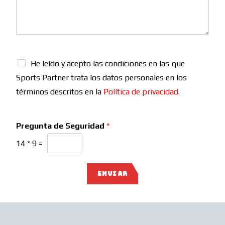
He leído y acepto las condiciones en las que
Sports Partner trata los datos personales en los
términos descritos en la
Política de privacidad.
Pregunta de Seguridad
*
14
*
9
=
ENVIAR