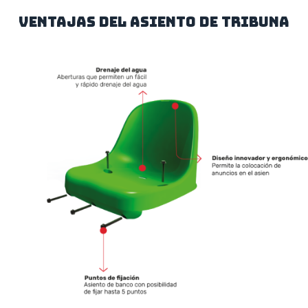
Ventajas del asiento de tribuna