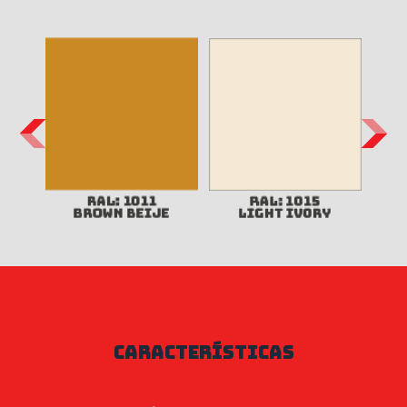
características