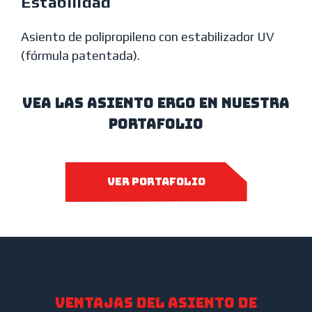
Estabilidad
Asiento de polipropileno con estabilizador UV
(fórmula patentada).
VEA LAS asiento Ergo EN NUESTRA
portafolio
ver portafolio
Ventajas del asiento de