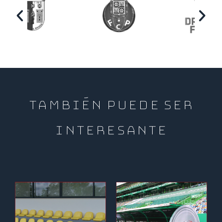
TAMBIÉN PUEDE SER
INTERESANTE