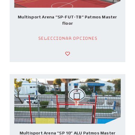
Multisport Arena “SP-FUT-TB“ Patmos Master
floor
Seleccionar opciones
Multisport Arena “SP 10” ALU Patmos Master