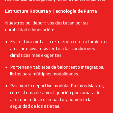
Estructura Robusta y Tecnología de Punta
Nuestros polideportivos destacan por su
durabilidad e innovación:
Estructura metálica reforzada con tratamiento
anticorrosivo, resistente a las condiciones
climáticas más exigentes.
Porterías y tableros de baloncesto integrados,
listos para múltiples modalidades.
Pavimento deportivo modular Patmos Master,
con sistema de amortiguación por cámara de
aire, que reduce el impacto y aumenta la
seguridad de los atletas.