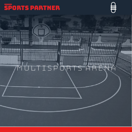
Multisports Arena