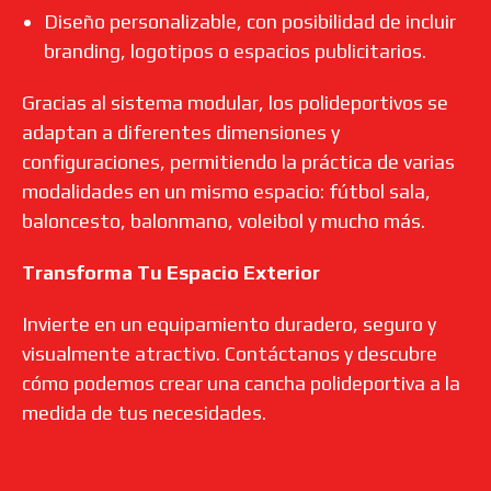
Diseño personalizable, con posibilidad de incluir
branding, logotipos o espacios publicitarios.
Gracias al sistema modular, los polideportivos se
adaptan a diferentes dimensiones y
configuraciones, permitiendo la práctica de varias
modalidades en un mismo espacio: fútbol sala,
baloncesto, balonmano, voleibol y mucho más.
Transforma Tu Espacio Exterior
Invierte en un equipamiento duradero, seguro y
visualmente atractivo. Contáctanos y descubre
cómo podemos crear una cancha polideportiva a la
medida de tus necesidades.