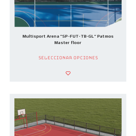
Multisport Arena “SP-FUT-TB-GL“ Patmos
Master floor
Seleccionar opciones