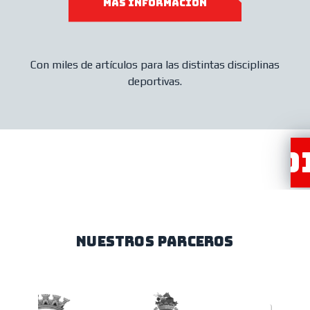
MÁS INFORMACIÓN
Con miles de artículos para las distintas disciplinas
deportivas.
ESTRA RED DE DIS
NUESTROS PARCEROS