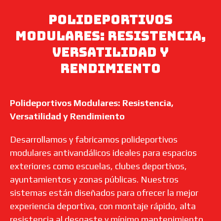
Polideportivos
Modulares: Resistencia,
Versatilidad y
Rendimiento
Polideportivos Modulares: Resistencia,
Versatilidad y Rendimiento
Desarrollamos y fabricamos polideportivos
modulares antivandálicos ideales para espacios
exteriores como escuelas, clubes deportivos,
ayuntamientos y zonas públicas. Nuestros
sistemas están diseñados para ofrecer la mejor
experiencia deportiva, con montaje rápido, alta
resistencia al desgaste y mínimo mantenimiento.