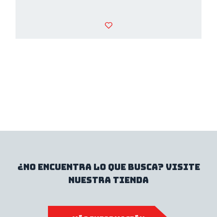
¿No encuentra lo que busca? Visite
nuestra tienda