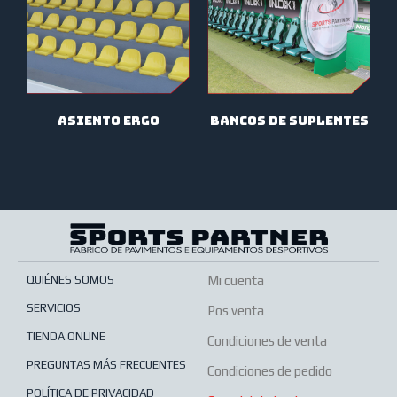
asiento ergo
bancos de suplentes
QUIÉNES SOMOS
Mi cuenta
SERVICIOS
Pos venta
TIENDA ONLINE
Condiciones de venta
PREGUNTAS MÁS FRECUENTES
Condiciones de pedido
POLÍTICA DE PRIVACIDAD