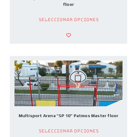
floor
Seleccionar opciones
Multisport Arena “SP 10” Patmos Master floor
Seleccionar opciones