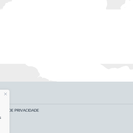
TICA DE PRIVACIDADE
s