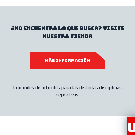
¿No encuentra lo que busca? Visite
nuestra tienda
MÁS INFORMACIÓN
Con miles de artículos para las distintas disciplinas
deportivas.
RED DE DISTRIBUI