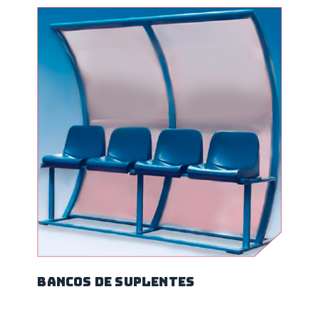
Bancos de suplentes