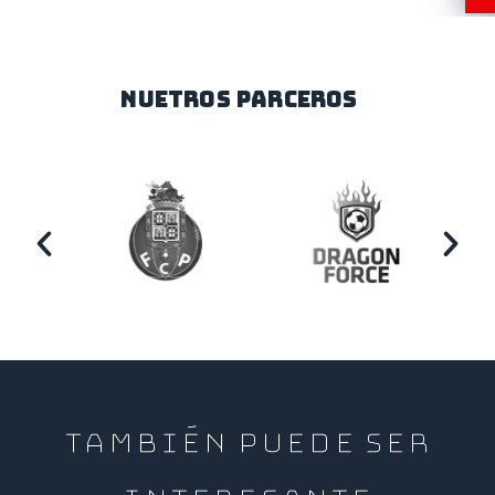
NUETROS PARCEROS
TAMBIÉN PUEDE SER