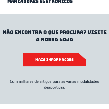
marcadores eletrónicos
Não encontra o que procura? Visite
a nossa loja
MAIS INFORMAÇÕEs
Com milhares de artigos para as várias modalidades
desportivas.