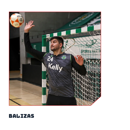
Balizas