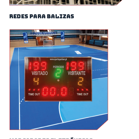
redes para balizas