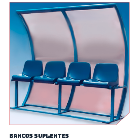
Bancos Suplentes