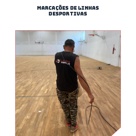
MARCAÇÕES DE LINHAS
DESPORTIVAS