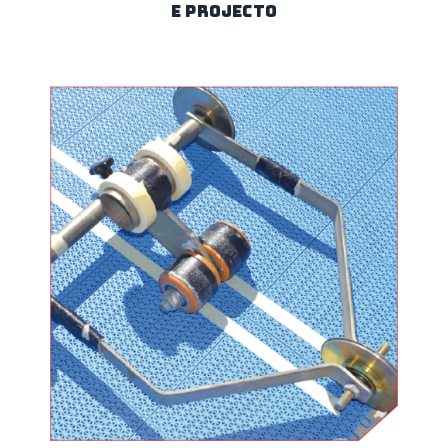
E PROJECTO