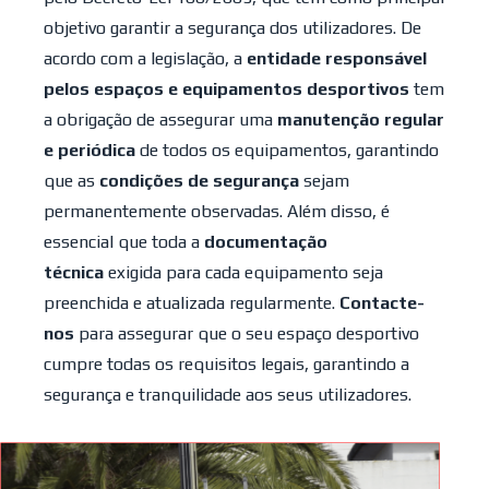
objetivo garantir a segurança dos utilizadores. De
acordo com a legislação, a
entidade responsável
pelos espaços e equipamentos desportivos
tem
a obrigação de assegurar uma
manutenção regular
e periódica
de todos os equipamentos, garantindo
que as
condições de segurança
sejam
permanentemente observadas. Além disso, é
essencial que toda a
documentação
técnica
exigida para cada equipamento seja
preenchida e atualizada regularmente.
Contacte-
nos
para assegurar que o seu espaço desportivo
cumpre todas os requisitos legais, garantindo a
segurança e tranquilidade aos seus utilizadores.