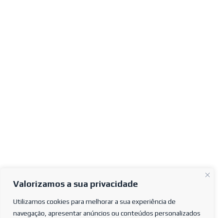
Valorizamos a sua privacidade
Utilizamos cookies para melhorar a sua experiência de
navegação, apresentar anúncios ou conteúdos personalizados