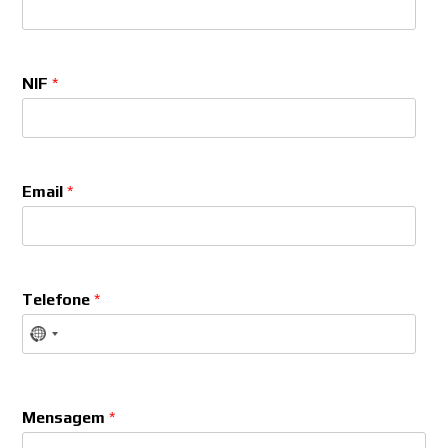
NIF
*
Email
*
Telefone
*
Mensagem
*