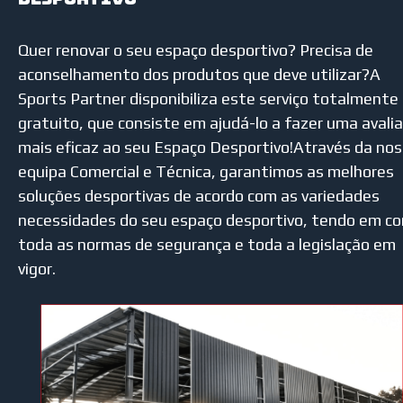
Quer renovar o seu espaço desportivo? Precisa de
aconselhamento dos produtos que deve utilizar?A
Sports Partner disponibiliza este serviço totalmente
gratuito, que consiste em ajudá-lo a fazer uma avali
mais eficaz ao seu Espaço Desportivo!Através da no
equipa Comercial e Técnica, garantimos as melhores
soluções desportivas de acordo com as variedades
necessidades do seu espaço desportivo, tendo em c
toda as normas de segurança e toda a legislação em
vigor.