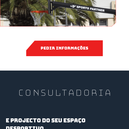
PEDIR INFORMAÇÕES
CONSULTADORIA
E PROJECTO DO SEU ESPAÇO
DESPORTIVO