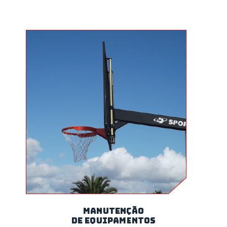
MANUTENÇÃO
DE EQUIPAMENTOS