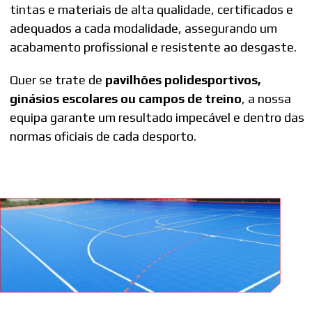
tintas e materiais de alta qualidade, certificados e
adequados a cada modalidade, assegurando um
acabamento profissional e resistente ao desgaste.
Quer se trate de
pavilhões polidesportivos,
ginásios escolares ou campos de treino
, a nossa
equipa garante um resultado impecável e dentro das
normas oficiais de cada desporto.