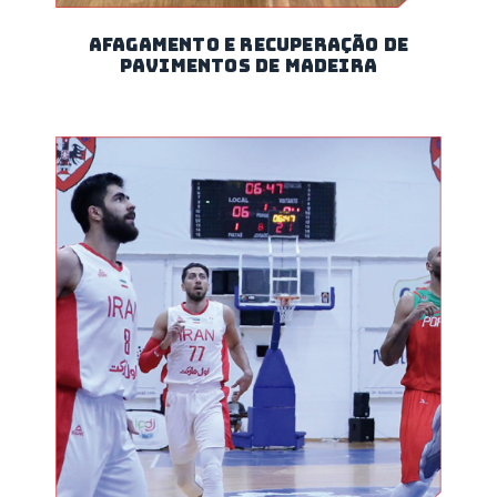
AFAGAMENTO E RECUPERAÇÃO DE
PAVIMENTOS DE MADEIRA