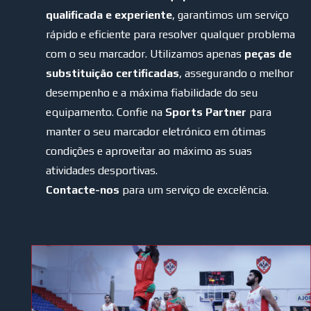
qualificada e experiente
, garantimos um serviço
rápido e eficiente para resolver qualquer problema
com o seu marcador. Utilizamos apenas
peças de
substituição certificadas
, assegurando o melhor
desempenho e a máxima fiabilidade do seu
equipamento. Confie na
Sports Partner
para
manter o seu marcador eletrónico em ótimas
condições e aproveitar ao máximo as suas
atividades desportivas.
Contacte-nos
para um serviço de excelência.