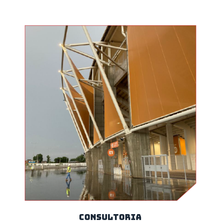
CONSULTORIA