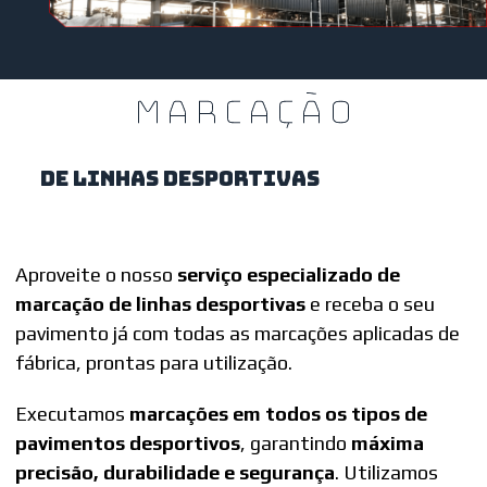
MARCAÇÃO
DE LINHAS DESPORTIVAS
Aproveite o nosso
serviço especializado de
marcação de linhas desportivas
e receba o seu
pavimento já com todas as marcações aplicadas de
fábrica, prontas para utilização.
Executamos
marcações em todos os tipos de
pavimentos desportivos
, garantindo
máxima
precisão, durabilidade e segurança
. Utilizamos