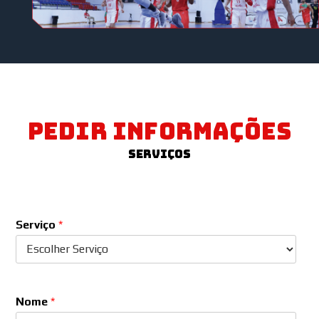
PEDIR INFORMAÇÕES
Serviços
Serviço
*
Nome
*