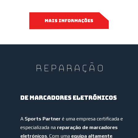
MAIS INFORMAÇÕES
REPARAÇÃO
DE MARCADORES ELETRÓNICOS
A
Sports Partner
é uma empresa certificada e
especializada na
reparação de marcadores
eletrónicos
. Com uma
equipa altamente