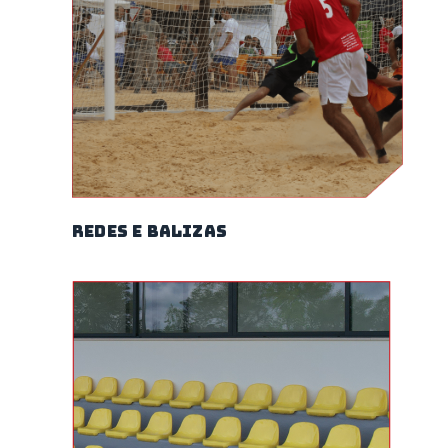
redes e balizas