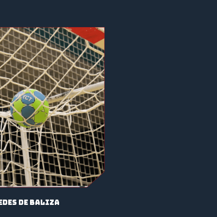
edes de baliza