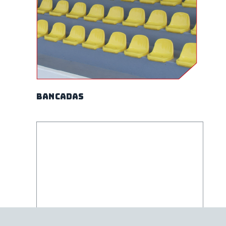
Bancadas