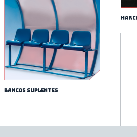
Marc
Bancos suplentes