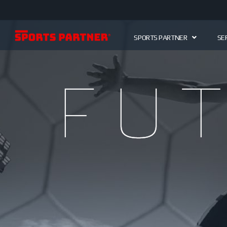
SPORTS PARTNER
SE
Fut