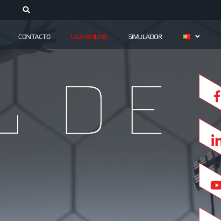
CONTACTO
LOJA ONLINE
SIMULADOR
l de