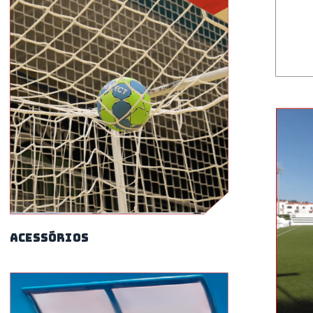
Acessórios