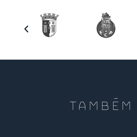
TAMBÉM 