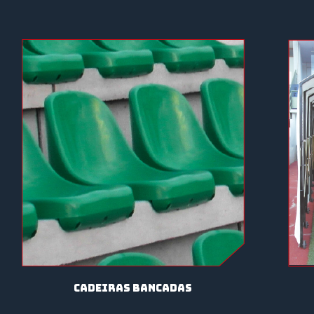
Cadeiras Bancadas