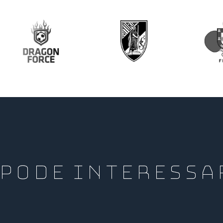
PODE INTERESSA