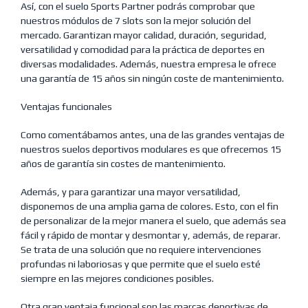
Así, con el suelo Sports Partner podrás comprobar que
nuestros módulos de 7 slots son la mejor solución del
mercado. Garantizan mayor calidad, duración, seguridad,
versatilidad y comodidad para la práctica de deportes en
diversas modalidades. Además, nuestra empresa le ofrece
una garantía de 15 años sin ningún coste de mantenimiento.
Ventajas funcionales
Como comentábamos antes, una de las grandes ventajas de
nuestros suelos deportivos modulares es que ofrecemos 15
años de garantía sin costes de mantenimiento.
Además, y para garantizar una mayor versatilidad,
disponemos de una amplia gama de colores. Esto, con el fin
de personalizar de la mejor manera el suelo, que además sea
fácil y rápido de montar y desmontar y, además, de reparar.
Se trata de una solución que no requiere intervenciones
profundas ni laboriosas y que permite que el suelo esté
siempre en las mejores condiciones posibles.
Otra gran ventaja funcional son las marcas deportivas de