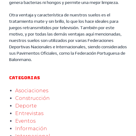
genera bacterias ni hongos y permite una mejor limpieza.
Otra ventaja y característica de nuestros suelos es el
tratamiento mate y sin brillo, lo que los hace ideales para
juegos retransmitidos por televisión. También por este
motivo, y por todas las demás ventajas aquí mencionadas,
nuestros suelos son utilizados por varias Federaciones
Deportivas Nacionales e Internacionales, siendo considerados
sus Pavimentos Oficiales, como la Federación Portuguesa de
Balonmano.
Categorias
Asociaciones
Construcción
Deporte
Entrevistas
Eventos
Información