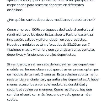
mejor opción para practicar deportes en diferentes
disciplinas.
¿Por qué los suelos deportivos modulares Sports Partner?
Como empresa 100% portuguesa dedicada al confort y al
rendimiento de los deportistas, Sports Partner garantiza
innovación, calidad y diferenciación en sus productos.
Nuestros módulos están reforzados de 25x25cm con 7
fijaciones macho y hembra que garantizan varias ventajas
deportivas y funcionales para los deportistas.
Sin embargo, en el mercado de los pavimentos deportivos
modulares, hemos observado que otras empresas optan por
un módulo de tan solo 5 ranuras. Esta solución aporta menor
resistencia, rendimiento y garantía a los deportistas. Al haber
menos accesorios en un solo módulo, su durabilidad y
seguridad suelen ser menores. Como resultado, hay que
cambiar el suelo con más frecuencia y esto genera más
costes.