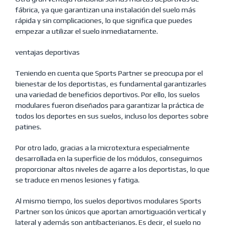
fábrica, ya que garantizan una instalación del suelo más
rápida y sin complicaciones, lo que significa que puedes
empezar a utilizar el suelo inmediatamente.
ventajas deportivas
Teniendo en cuenta que Sports Partner se preocupa por el
bienestar de los deportistas, es fundamental garantizarles
una variedad de beneficios deportivos. Por ello, los suelos
modulares fueron diseñados para garantizar la práctica de
todos los deportes en sus suelos, incluso los deportes sobre
patines.
Por otro lado, gracias a la microtextura especialmente
desarrollada en la superficie de los módulos, conseguimos
proporcionar altos niveles de agarre a los deportistas, lo que
se traduce en menos lesiones y fatiga.
Al mismo tiempo, los suelos deportivos modulares Sports
Partner son los únicos que aportan amortiguación vertical y
lateral y además son antibacterianos. Es decir, el suelo no