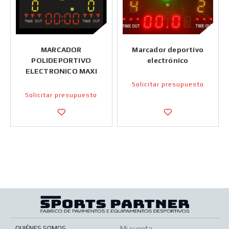
MARCADOR
Marcador deportivo
POLIDEPORTIVO
electrónico
ELECTRONICO MAXI
Solicitar presupuesto
Solicitar presupuesto
QUIÉNES SOMOS
Mi cuenta