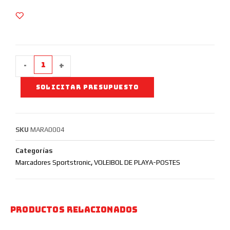
-
+
SOLICITAR PRESUPUESTO
SKU
MARA0004
Categorías
Marcadores Sportstronic
,
VOLEIBOL DE PLAYA-POSTES
Productos relacionados