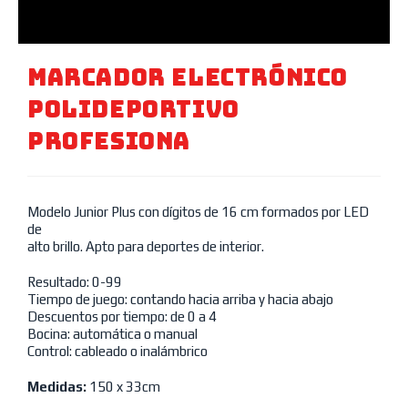
MARCADOR ELECTRÓNICO
Polideportivo
Profesiona
Modelo Junior Plus con dígitos de 16 cm formados por LED
de
alto brillo. Apto para deportes de interior.
Resultado: 0-99
Tiempo de juego: contando hacia arriba y hacia abajo
Descuentos por tiempo: de 0 a 4
Bocina: automática o manual
Control: cableado o inalámbrico
Medidas:
150 x 33cm