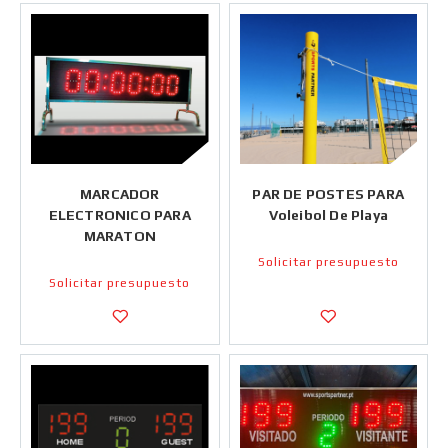
MARCADOR
PAR DE POSTES PARA
ELECTRONICO PARA
Voleibol De Playa
MARATON
Solicitar presupuesto
Solicitar presupuesto