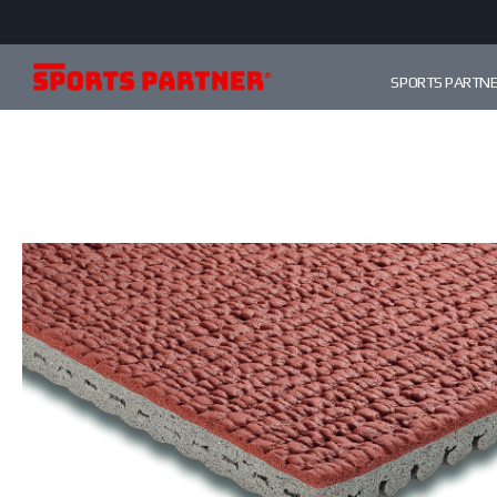
SPORTS PARTN