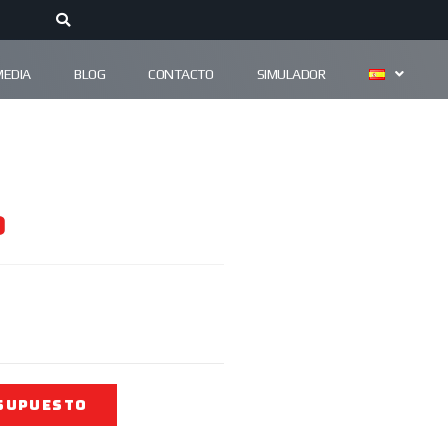
MEDIA
BLOG
CONTACTO
SIMULADOR
o
SUPUESTO