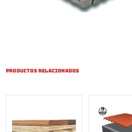
Productos relacionados