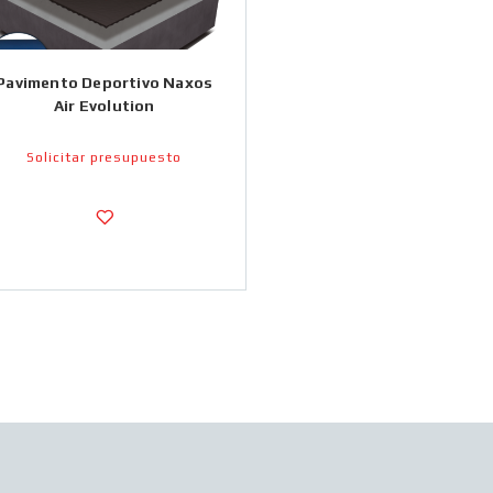
Pavimento Deportivo Naxos
Air Evolution
Solicitar presupuesto