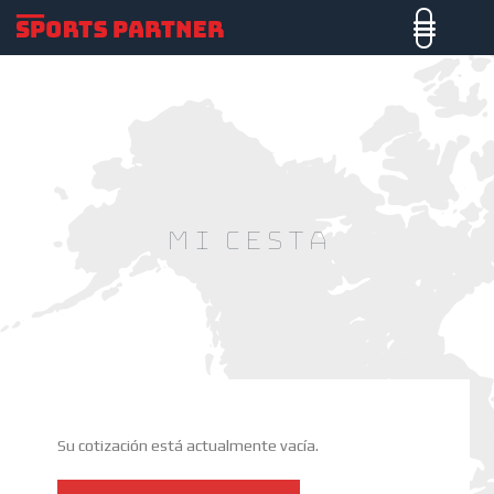
Mi cesta
Su cotización está actualmente vacía.