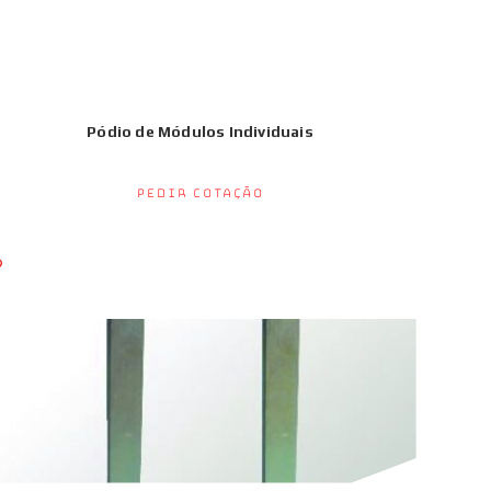
Pódio de Módulos Individuais
Pedir Cotação