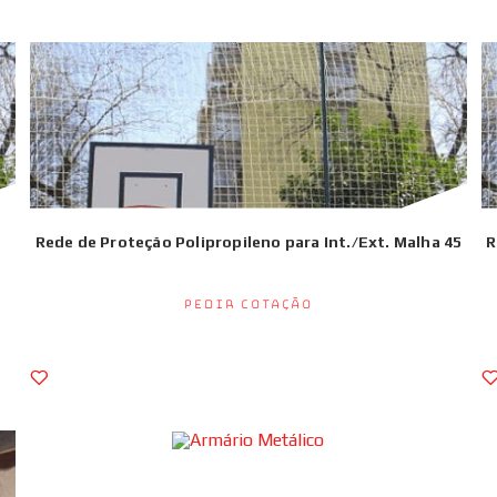
Rede de Proteção Polipropileno para Int./Ext. Malha 45
R
Pedir Cotação