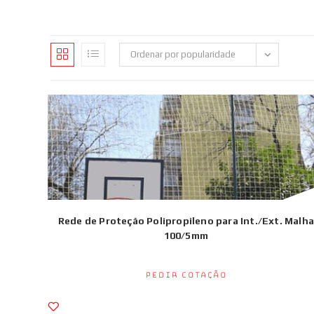
Ordenar por popularidade
Rede de Proteção Polipropileno para Int./Ext. Malha
100/5mm
Pedir Cotação