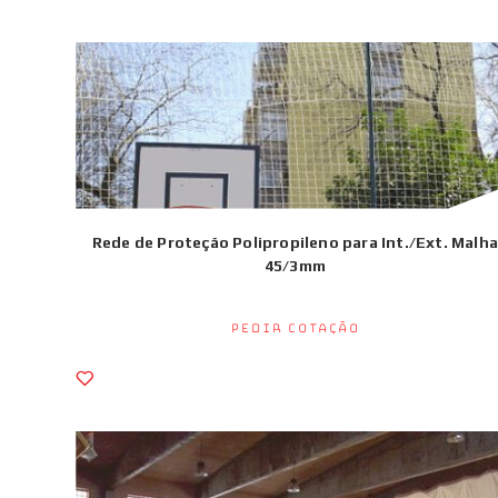
Rede de Proteção Polipropileno para Int./Ext. Malha
45/3mm
Pedir Cotação