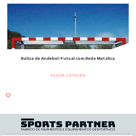
Baliza de Andebol/Futsal com Rede Metálica
Pedir Cotação