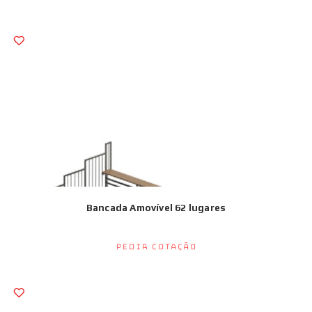
Bancada Amovível 62 lugares
Pedir Cotação