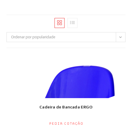
Ordenar por popularidade
Cadeira de Bancada ERGO
Pedir Cotação