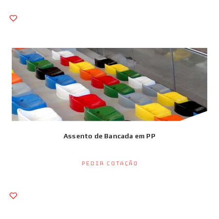
Assento de Bancada em PP
Pedir Cotação