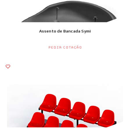
Assento de Bancada Symi
Pedir Cotação