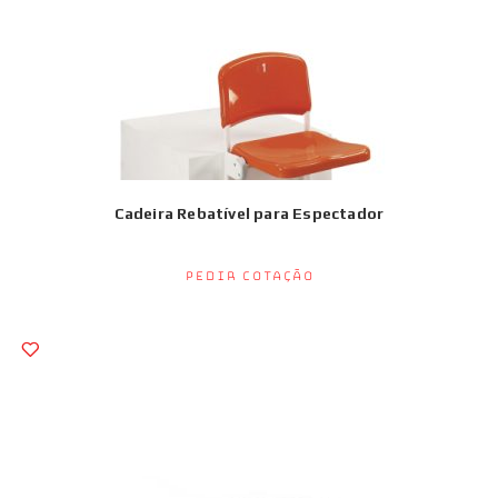
Cadeira Rebatível para Espectador
Pedir Cotação