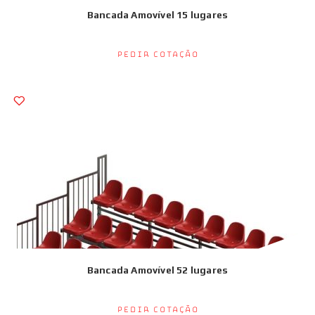
Bancada Amovível 15 lugares
Pedir Cotação
Bancada Amovível 52 lugares
Pedir Cotação