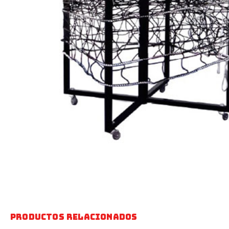
Productos relacionados