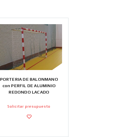
PORTERIA DE BALONMANO
con PERFIL DE ALUMINIO
REDONDO LACADO
Solicitar presupuesto