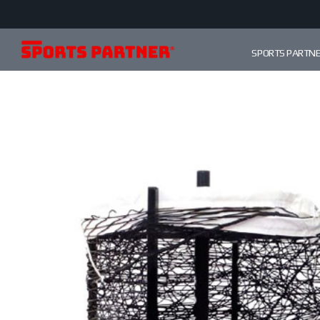
SPORTS PARTN