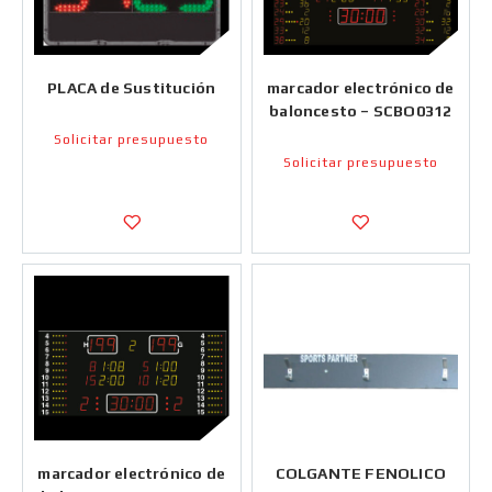
PLACA de Sustitución
marcador electrónico de
baloncesto – SCBO0312
Solicitar presupuesto
Solicitar presupuesto
marcador electrónico de
COLGANTE FENOLICO