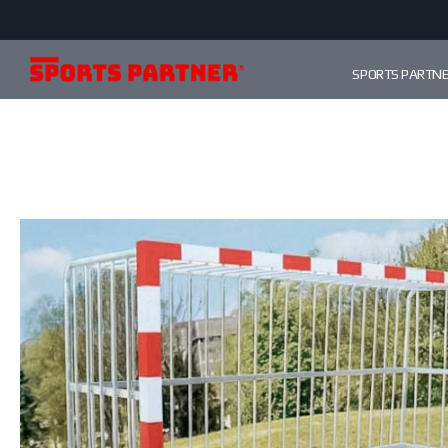
SPORTS PARTN