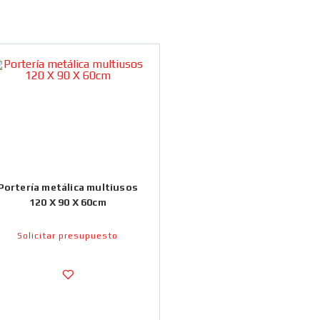
Portería metálica multiusos
120 X 90 X 60cm
Solicitar presupuesto