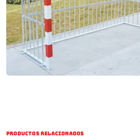
Productos relacionados