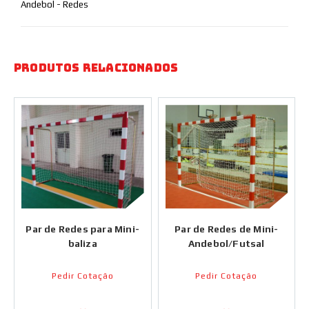
Andebol - Redes
Produtos Relacionados
Par de Redes para Mini-
Par de Redes de Mini-
baliza
Andebol/Futsal
Pedir Cotação
Pedir Cotação