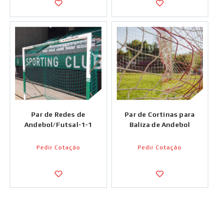
Par de Redes de
Par de Cortinas para
Andebol/Futsal-1-1
Baliza de Andebol
Pedir Cotação
Pedir Cotação