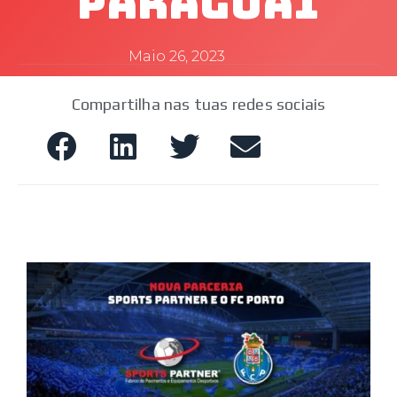
Paraguai
Maio 26, 2023
Compartilha nas tuas redes sociais