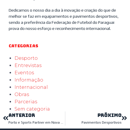
Dedicamos o nosso dia a dia à inovação e criação do que de
melhor se faz em equipamentos e pavimentos desportivos,
sendo a preferência da Federação de Futebol do Paraguai
prova do nosso esforço e reconhecimento internacional.
Categorias
Desporto
Entrevistas
Eventos
Informação
Internacional
Obras
Parcerias
Sem categoria
ANTERIOR
PRÓXIMO
Porto e Sports Partner em Nova Parceria
Pavimentos Desportivos