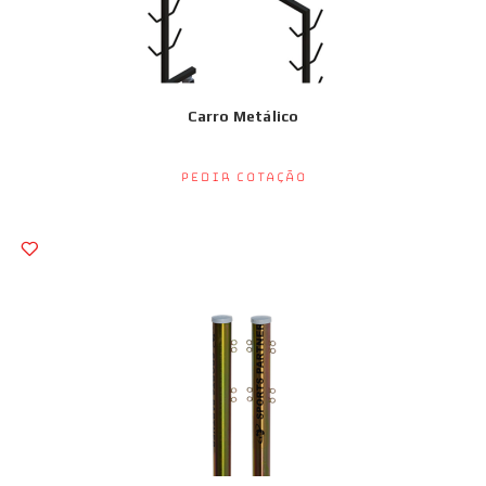
Carro Metálico
Pedir Cotação