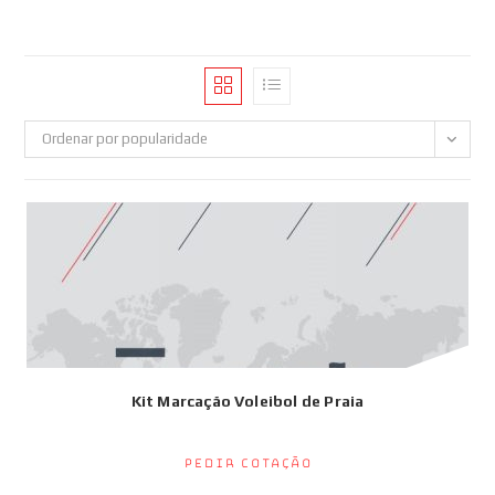
Ordenar por popularidade
Kit Marcação Voleibol de Praia
Pedir Cotação