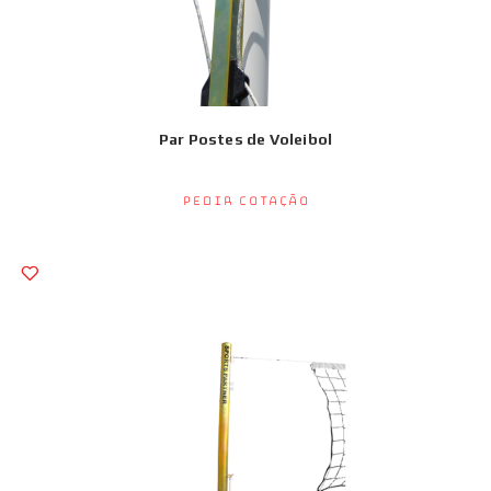
Par Postes de Voleibol
Pedir Cotação