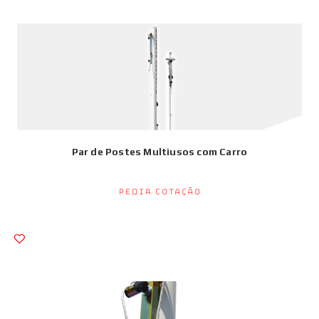
Par de Postes Multiusos com Carro
Pedir Cotação