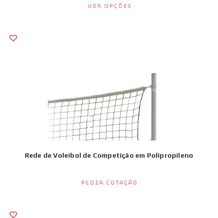
Ver opções
Rede de Voleibol de Competição em Polipropileno
Pedir Cotação