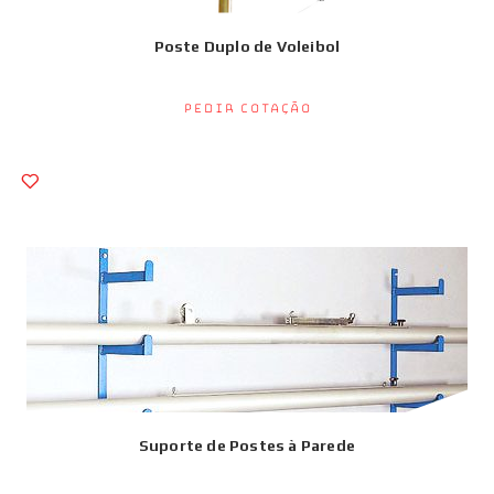
Poste Duplo de Voleibol
Pedir Cotação
Suporte de Postes à Parede