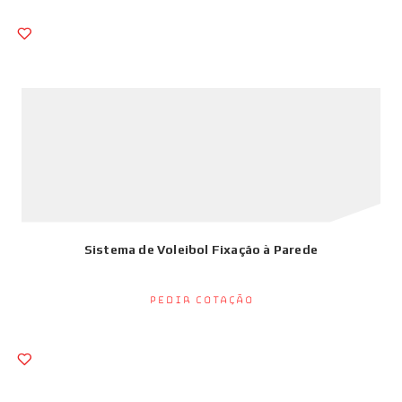
Sistema de Voleibol Fixação à Parede
Pedir Cotação