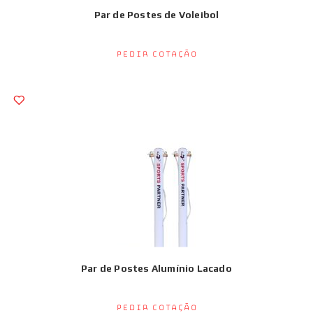
Par de Postes de Voleibol
Pedir Cotação
Par de Postes Alumínio Lacado
Pedir Cotação