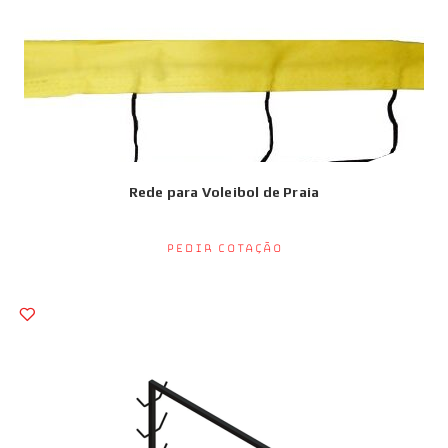
Rede para Voleibol de Praia
Pedir Cotação