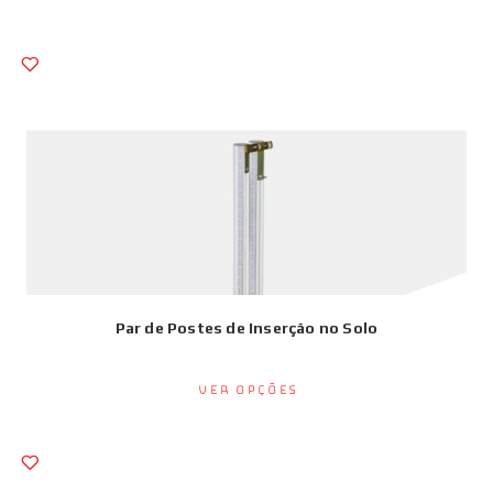
Par de Postes de Inserção no Solo
Ver opções