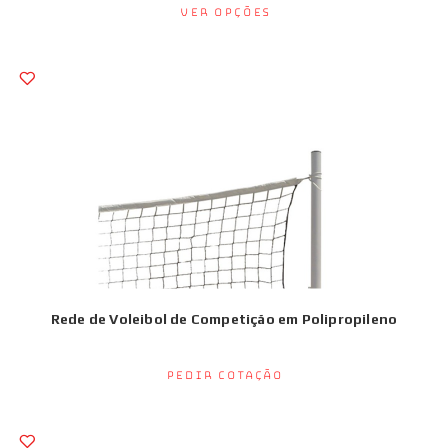
Ver opções
Rede de Voleibol de Competição em Polipropileno
Pedir Cotação