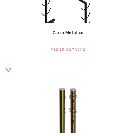
Carro Metálico
Pedir Cotação