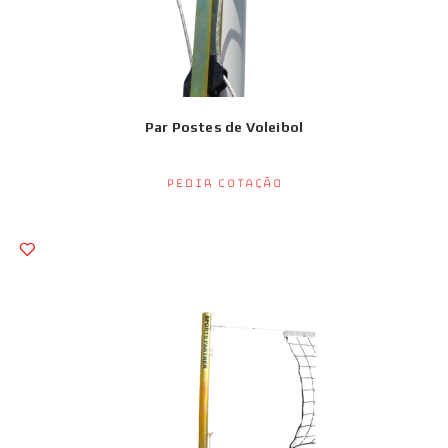
Par Postes de Voleibol
Pedir Cotação