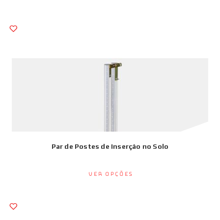
Par de Postes de Inserção no Solo
Ver opções