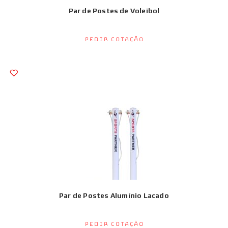
Par de Postes de Voleibol
Pedir Cotação
Par de Postes Alumínio Lacado
Pedir Cotação