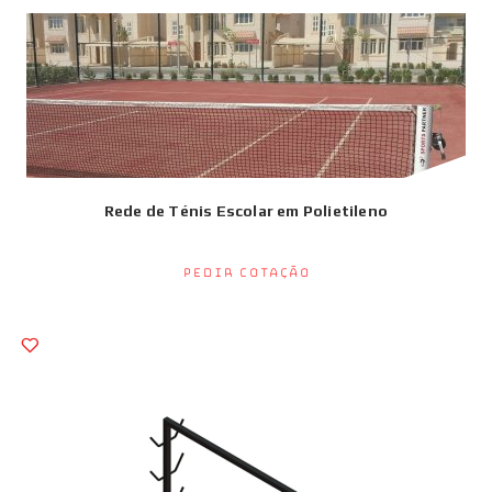
Rede de Ténis Escolar em Polietileno
Pedir Cotação