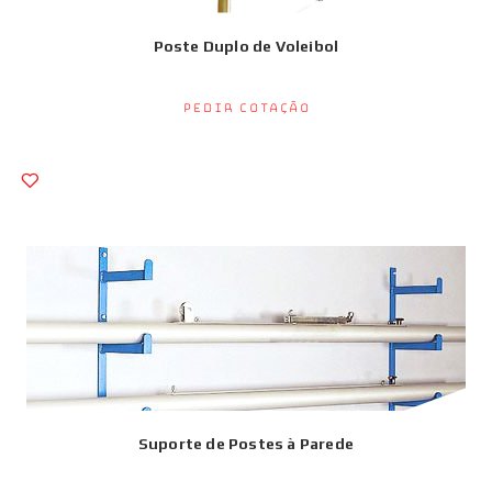
Poste Duplo de Voleibol
Pedir Cotação
Suporte de Postes à Parede