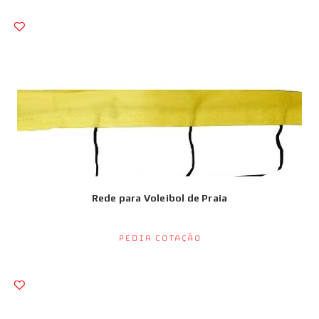
Rede para Voleibol de Praia
Pedir Cotação