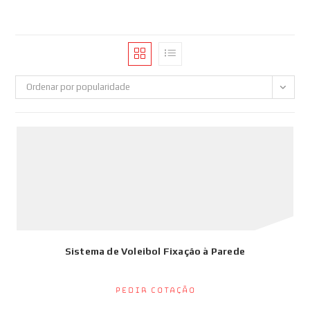
Ordenar por popularidade
Sistema de Voleibol Fixação à Parede
Pedir Cotação