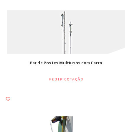
Par de Postes Multiusos com Carro
Pedir Cotação