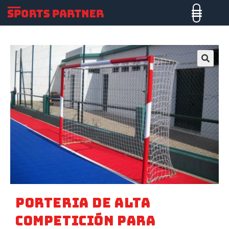
🔍
PORTERIA DE ALTA
COMPETICIÓN PARA