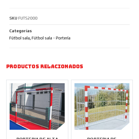
SKU
FUTS2000
Categorías
Fútbol sala
,
Fútbol sala - Portería
Productos relacionados