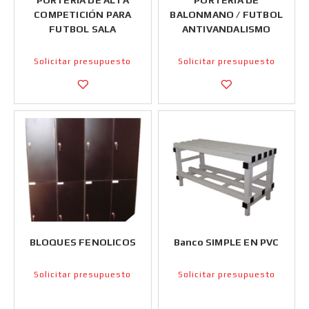
PORTERIA DE ALTA
PORTERIA DE
COMPETICIÓN PARA
BALONMANO / FUTBOL
FUTBOL SALA
ANTIVANDALISMO
Solicitar presupuesto
Solicitar presupuesto
BLOQUES FENOLICOS
Banco SIMPLE EN PVC
Solicitar presupuesto
Solicitar presupuesto