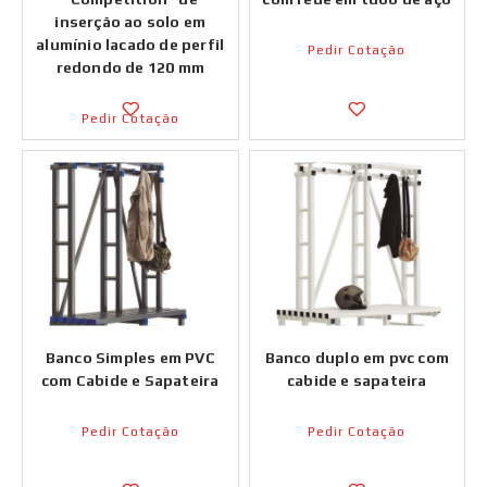
inserção ao solo em
alumínio lacado de perfil
Pedir Cotação
redondo de 120 mm
Pedir Cotação
Banco Simples em PVC
Banco duplo em pvc com
com Cabide e Sapateira
cabide e sapateira
Pedir Cotação
Pedir Cotação