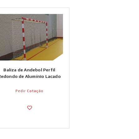
Baliza de Andebol Perfil
Redondo de Alumínio Lacado
Pedir Cotação