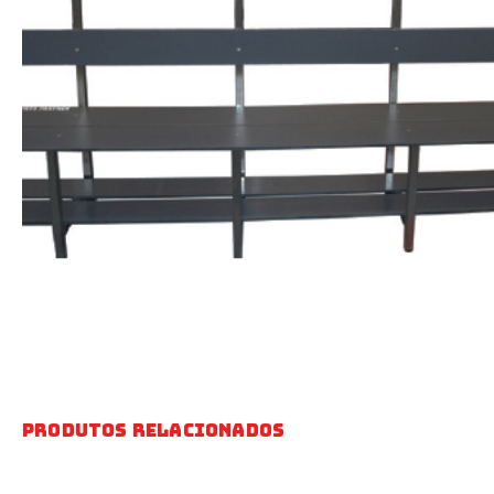
Produtos Relacionados