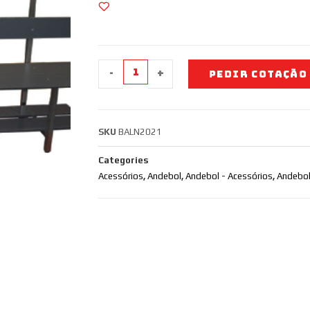
-
+
PEDIR COTAÇÃO
SKU
BALN2021
Categories
Acessórios
,
Andebol
,
Andebol - Acessórios
,
Andebol