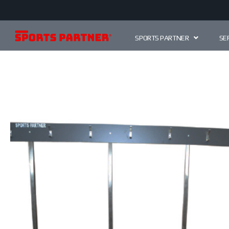
SPORTS PARTNER
SE