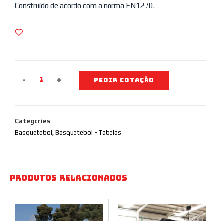
Construído de acordo com a norma EN1270.
-
+
PEDIR COTAÇÃO
Categories
Basquetebol
,
Basquetebol - Tabelas
Produtos Relacionados