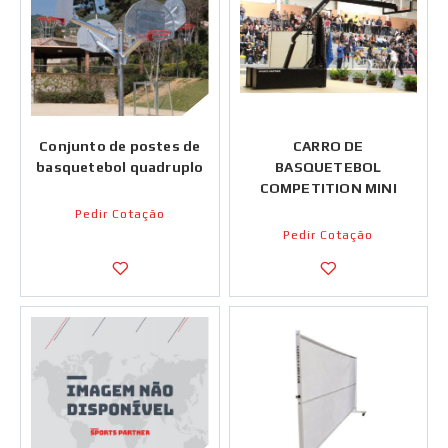
Conjunto de postes de
CARRO DE
basquetebol quadruplo
BASQUETEBOL
COMPETITION MINI
Pedir Cotação
Pedir Cotação