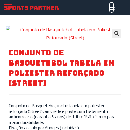
🔍
Conjunto De
Basquetebol Tabela Em
Poliester Reforçado
(Street)
Conjunto de Basquetebol, inclui: tabela em poliester
reforçado (Street), aro, rede e poste com tratamento
anticorrosivo (garantia 5 anos) de 100 x 150 x 3 mm para
maior durabilidade.
Fixação ao solo por flanges (Incluídas).