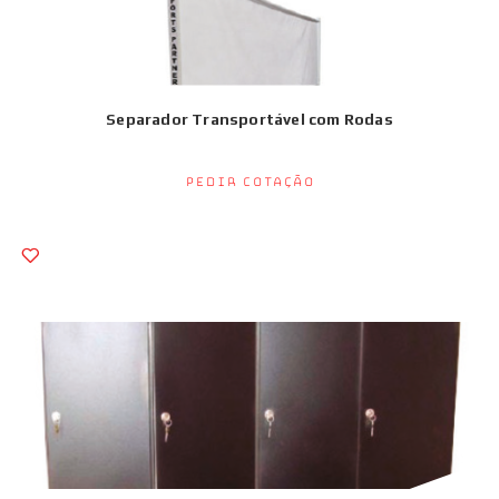
Separador Transportável com Rodas
Pedir Cotação