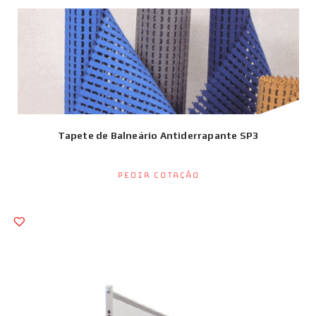
Tapete de Balneário Antiderrapante SP3
Pedir Cotação