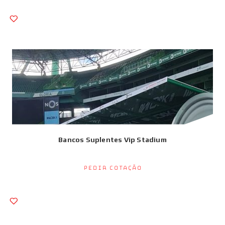
Bancos Suplentes Vip Stadium
Pedir Cotação