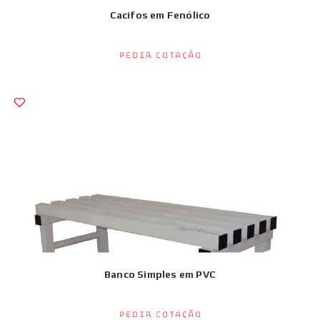
Cacifos em Fenólico
Pedir Cotação
Banco Simples em PVC
Pedir Cotação