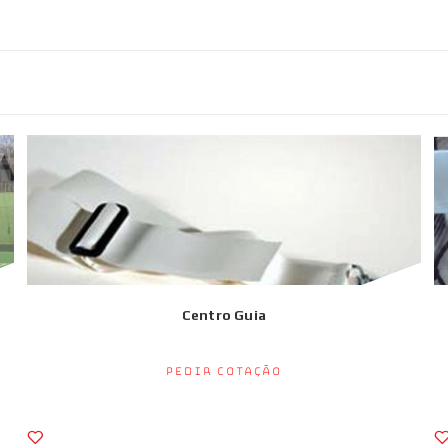
Centro Guia
Pedir Cotação