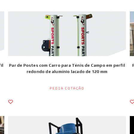
il
Par de Postes com Carro para Ténis de Campo em perfil
redondo de alumínio lacado de 120 mm
Pedir Cotação