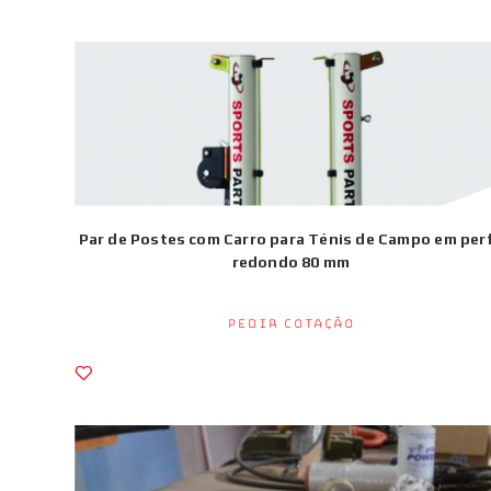
Par de Postes com Carro para Ténis de Campo em perf
redondo 80 mm
Pedir Cotação