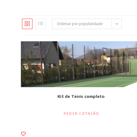
Ordenar por popularidade
Kit de Ténis completo
Pedir Cotação