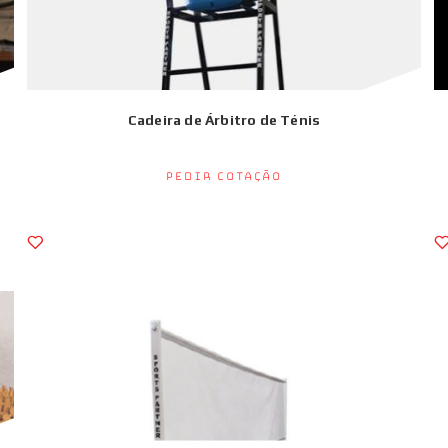
Cadeira de Árbitro de Ténis
Pedir Cotação