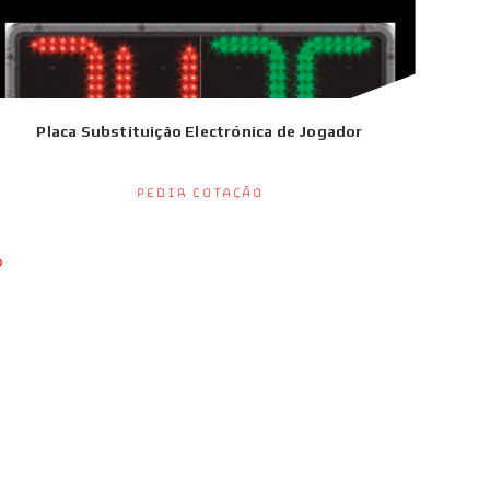
Placa Substituição Electrónica de Jogador
Pedir Cotação