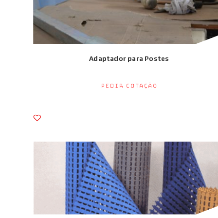
Adaptador para Postes
Pedir Cotação