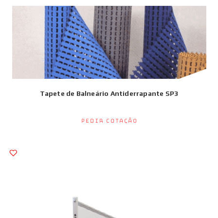
Tapete de Balneário Antiderrapante SP3
Pedir Cotação