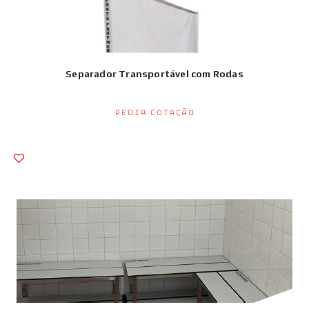
Separador Transportável com Rodas
Pedir Cotação