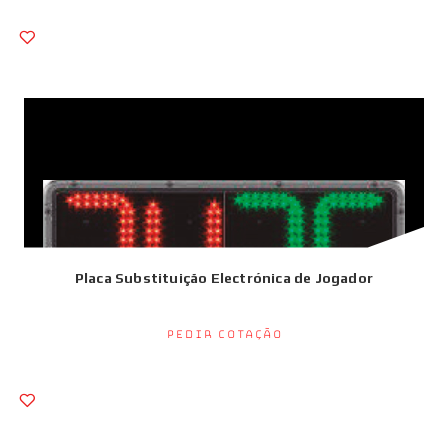
Placa Substituição Electrónica de Jogador
Pedir Cotação