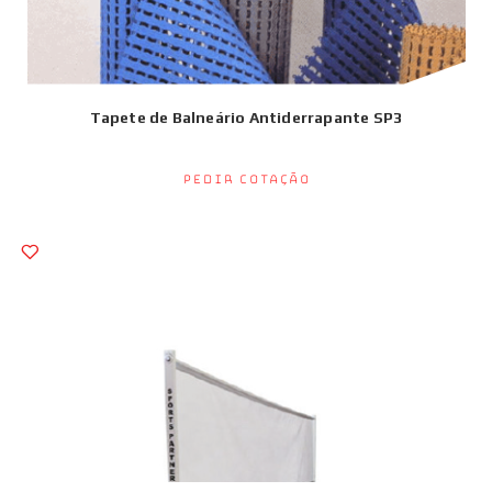
Tapete de Balneário Antiderrapante SP3
Pedir Cotação