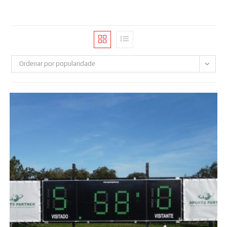
Ordenar por popularidade