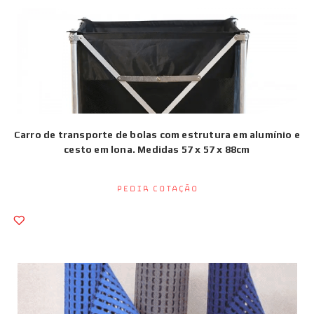
Carro de transporte de bolas com estrutura em alumínio e
cesto em lona. Medidas 57 x 57 x 88cm
Pedir Cotação