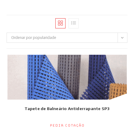
Ordenar por popularidade
Tapete de Balneário Antiderrapante SP3
Pedir Cotação