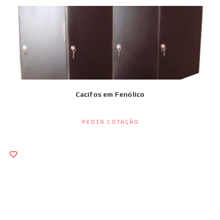
Cacifos em Fenólico
Pedir Cotação