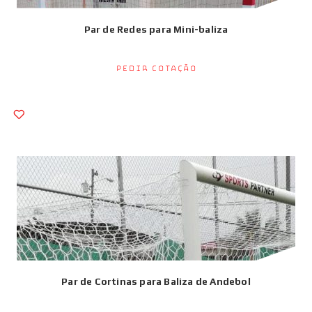
Par de Redes para Mini-baliza
Pedir Cotação
Par de Cortinas para Baliza de Andebol