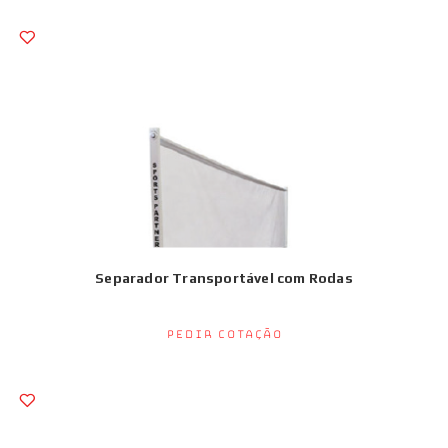
Separador Transportável com Rodas
Pedir Cotação