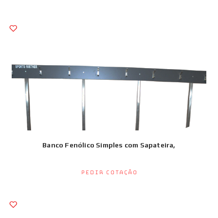
Banco Fenólico Simples com Sapateira,
Pedir Cotação