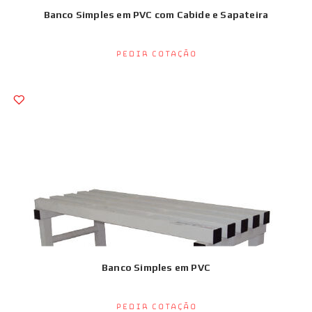
Banco Simples em PVC com Cabide e Sapateira
Pedir Cotação
Banco Simples em PVC
Pedir Cotação