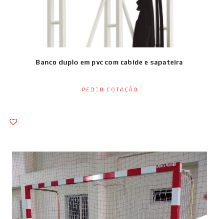
Banco duplo em pvc com cabide e sapateira
Pedir Cotação