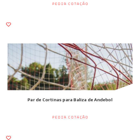
Pedir Cotação
Par de Cortinas para Baliza de Andebol
Pedir Cotação