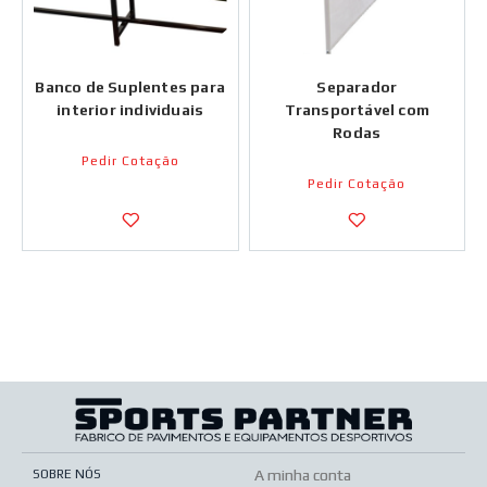
Banco de Suplentes para
Separador
interior individuais
Transportável com
Rodas
Pedir Cotação
Pedir Cotação
SOBRE NÓS
A minha conta