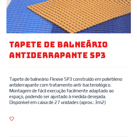
Tapete De Balneário
Antiderrapante SP3
Tapete de balneário Flexive SP3 construído em polietileno
antiderrapante com tratamento anti-bacteriológico.
Montagem de fácil execução facilmente adaptado ao
espaço, podendo ser ajustado à medida desejada.
Disponível em caixa de 27 unidades (aprox.: 3m2)