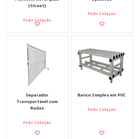
(Street)
Pedir Cotação
Pedir Cotação
Separador
Banco Simples em PVC
Transportável com
Rodas
Pedir Cotação
Pedir Cotação