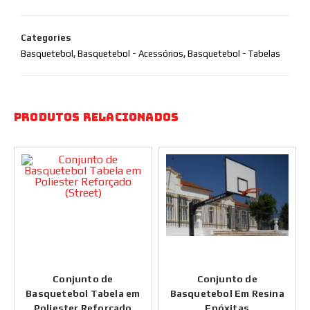
Categories
Basquetebol
,
Basquetebol - Acessórios
,
Basquetebol - Tabelas
Produtos Relacionados
Conjunto de
Conjunto de
Basquetebol Tabela em
Basquetebol Em Resina
Poliester Reforçado
Epóxitas